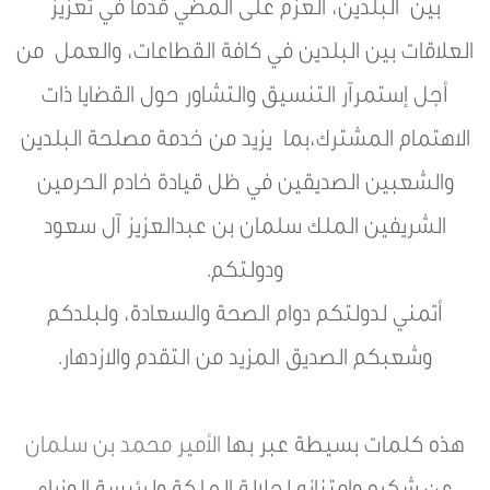
بين البلدين، العزم على المضي قدماً في تعزيز
العلاقات بين البلدين في كافة القطاعات، والعمل من
أجل إستمرآر التنسيق والتشاور حول القضايا ذات
الاهتمام المشترك،بما يزيد من خدمة مصلحة البلدين
والشعبين الصديقين في ظل قيادة خادم الحرمين
الشريفين الملك سلمان بن عبدالعزيز آل سعود
ودولتكم.
أتمني لدولتكم دوام الصحة والسعادة، ولبلدكم
وشعبكم الصديق المزيد من التقدم والازدهار.
هذه كلمات بسيطة عبر بها
الأمير محمد بن سلمان