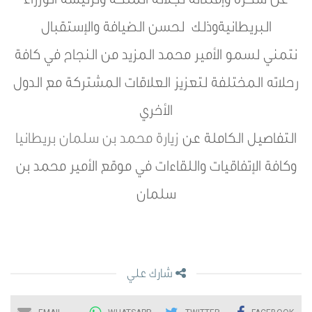
عن شكره وإمتنانه لجلالة الملكة ولرئيسة الوزراء
البريطانيةوذلك لحسن الضيافة والإستقبال
نتمني لسمو الأمير محمد المزيد من النجاح في كافة
رحلاته المختلفة لتعزيز العلاقات المشتركة مع الدول
الأخري
التفاصيل الكاملة عن
زيارة محمد بن سلمان بريطانيا
وكافة الإتفاقيات واللقاءات في موقع الأمير محمد بن
سلمان
شارك علي