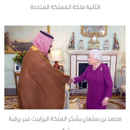
الثانية ملكة المملكة المتحدة
محمد بن سلمان يشكر الملكة اليزابيث عبر برقية