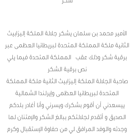
شكر
الأمير محمد بن سلمان يشكر جلالة الملكة إليزابيث
الثانية ملكة المملكة المتحدة لبريطانيا العظمى عبر
برقية شكر وذلك عقب المملكة المتحدة فيما يلي
نص برقية الشكر
صاحبة الجلالة الملكة إليزابيث الثانية ملكة المملكة
المتحدة لبريطانيا العظمى وإيرلندا الشمالية
ييسعدني أن أقوم بشكرك ويسرني وأنا أغادر بلدكم
الصديق و أتقدم لجلالتكم ببالغ الشكر والإمتنان لما
وجدته والوفد المرافق لي من حفاوة الإستقبال وكرم