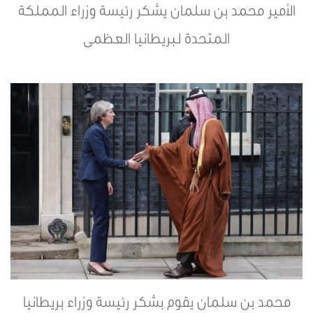
الأمير محمد بن سلمان يشكر رئيسة وزراء المملكة
المتحدة لبريطانيا العظمى
محمد بن سلمان يقوم بشكر رئيسة وزراء بريطانيا