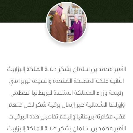
الأمير محمد بن سلمان يشكر جلالة الملكة إليزابيث
الثانية ملكة المملكة المتحدة والسيدة تيريزا ماي
رئيسة وزراء المملكة المتحدة لبريطانيا العظمى
وإيرلندا الشمالية عبر إرسال برقية شكر لكل منهم
عقب مغادرته بريطانيا وإليكم تفاصيل هذه البرقيات.
الأمير محمد بن سلمان يشكر جلالة الملكة إليزابيث