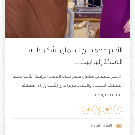
الأمير محمد بن سلمان يشكرجلالة
الملكة إليزابيث ...
الأمير محمد بن سلمان يشكر جلالة الملكة إليزابيث الثانية ملكة
المملكة المتحدة والسيدة تيريزا ماي رئيسة وزراء المملكة
المتحدة لبريطانيا
449
مشاهدة