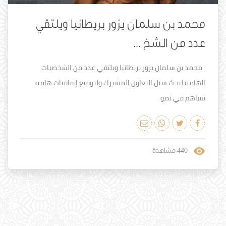
محمد بن سلمان يزور بريطانيا ويلتقي
عدد من الشخ ...
محمد بن سلمان يزور بريطانيا ويلتقي عدد من الشخصيات
الهامة لبحث سبل التعاون المشترك ولتوقيع إتفاقيات هامة
تساهم في نمو
440
مشاهدة