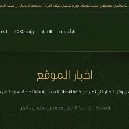
 كمواطن سعودي محب لوطنه ودرع حصين لولاة امره ( الموقع لايمثل اي جهه او صف
الرئيسية
الاخبار
رؤية 2030
الصو
اخبار الموقع
ان وكل الاخبار التى تعبر عن كافة الأحداث السياسية والإقتصادية ،سمو الأ
الصفحة الرئيسية
الأمير محمد بن سلمان يشكر