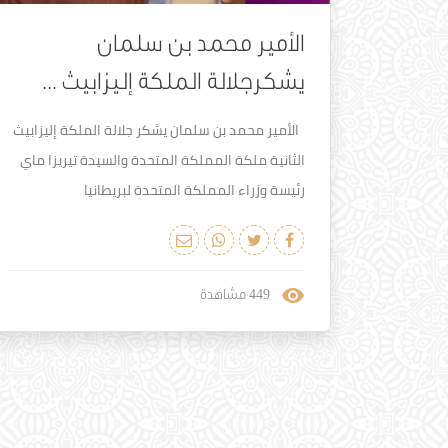
الأمير محمد بن سلمان
يشكرجلالة الملكة إليزابيث ...
الأمير محمد بن سلمان يشكر جلالة الملكة إليزابيث
الثانية ملكة المملكة المتحدة والسيدة تيريزا ماي
رئيسة وزراء المملكة المتحدة لبريطانيا
449
مشاهدة