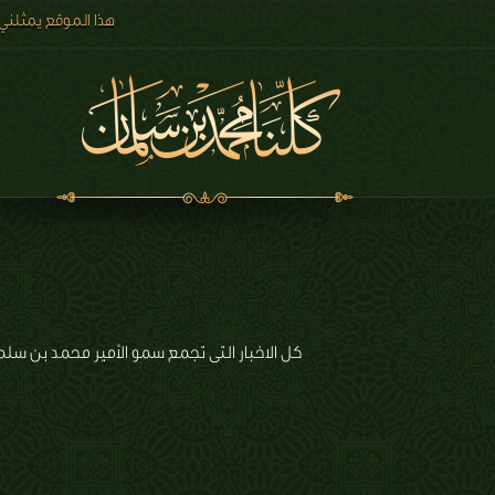
هذا الموقع يمثلني
كل الاخبار التى تجمع سمو الأمير محمد بن سلم