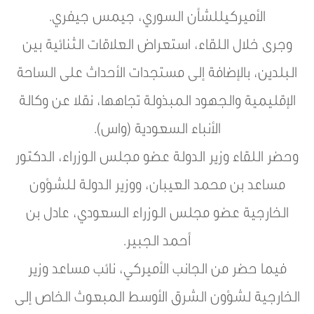
الأميركيللشأن السوري، جيمس جيفري.
وجرى خلال اللقاء، استعراض العلاقات الثنائية بين
البلدين، بالإضافة إلى مستجدات الأحداث على الساحة
الإقليمية والجهود المبذولة تجاهها، نقلا عن وكالة
الأنباء السعودية (واس).
وحضر اللقاء وزير الدولة عضو مجلس الوزراء، الدكتور
مساعد بن محمد العيبان، ووزير الدولة للشؤون
الخارجية عضو مجلس الوزراء السعودي، عادل بن
أحمد الجبير.
فيما حضر من الجانب الأميركي، نائب مساعد وزير
الخارجية لشؤون الشرق الأوسط المبعوث الخاص إلى