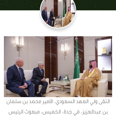
التقى ولي العهد السعودي، الأمير محمد بن سلمان
بن عبدالعزيز، في جدة، الخميس، مبعوث الرئيس