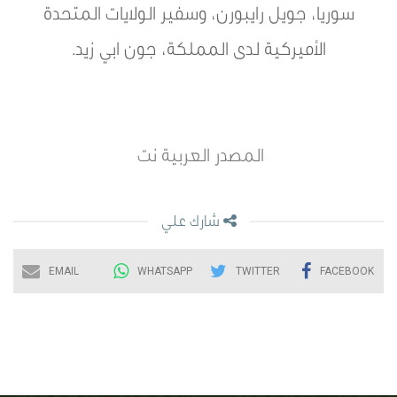
سوريا، جويل رايبورن، وسفير الولايات المتحدة
الأميركية لدى المملكة، جون ابي زيد.
المصدر العربية نت
شارك علي
EMAIL
WHATSAPP
TWITTER
FACEBOOK