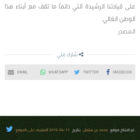
على قيادتنا الرشيدة التي دائمًا ما تقف مع أبناء هذا
الوطن الغالي.
المصدر
شارك علي
EMAIL
WHATSAPP
TWITTER
FACEBOOK
تم افتتاح موقع
محمد بن سلمان
بتاريخ
11-04-2016 المشرف على الموقع