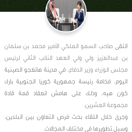
التقى
صاحب السمو الملكي الأمير محمد بن سلمان
بن عبدالعزيز
ولي ولي العهد
النائب الثاني لرئيس
مجلس الوزراء
وزير الدفاع
، في مدينة هانغجو الصينية
اليوم، فخامة رئيسة جمهورية كوريا الجنوبية بارك
كون هيه، وذلك على هامش انعقاد قمة قادة
مجموعة العشرين
.
وجرى خلال اللقاء بحث فرص التعاون بين البلدين،
وسبل تطويرها في مختلف المجالات.