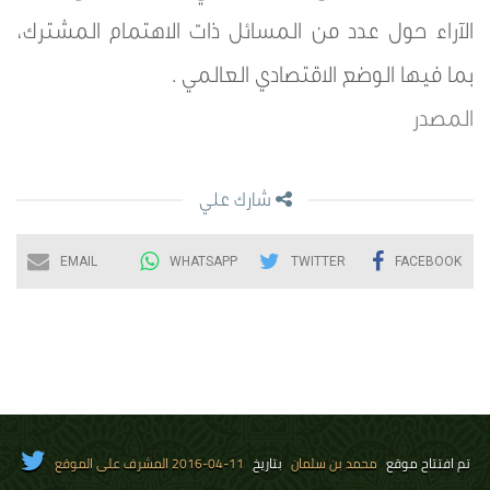
الآراء حول عدد من المسائل ذات الاهتمام المشترك،
بما فيها الوضع الاقتصادي العالمي .
المصدر
شارك علي
EMAIL
WHATSAPP
TWITTER
FACEBOOK
تم افتتاح موقع
محمد بن سلمان
بتاريخ
11-04-2016 المشرف على الموقع