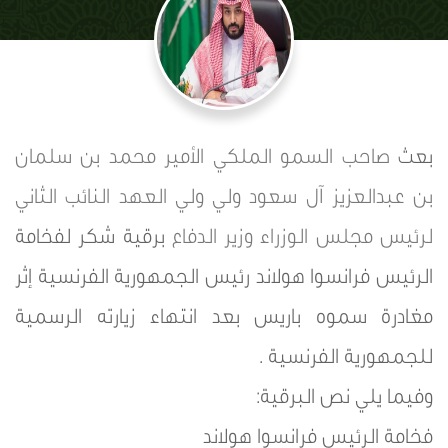
بعث
صاحب السمو الملكي الأمير محمد بن سلمان
بن عبدالعزيز آل سعود ولي ولي العهد النائب الثاني
لرئيس مجلس الوزراء وزير الدفاع
برقية شكر لفخامة
الرئيس فرانسوا هولاند رئيس الجمهورية الفرنسية إثر
مغادرة سموه باريس بعد انتهاء زيارته الرسمية
للجمهورية الفرنسية .
وفيما يلي نص البرقية:
فخامة الرئيس فرانسوا هولاند