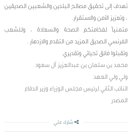
تهدف إلى تحقيق مصالح البلدين والشعبين الصديقين
، وتعزيز الأمن والاستقرار.
متمنياً لفخامتكم الصحة والسعادة ، وللشعب
الفرنسي الصديق المزيد من التقدم والازدهار .
وتقبلوا فائق تحياتي وتقديري.
محمد بن سلمان بن عبدالعزيز آل سعود
ولي ولي العهد
النائب الثاني لرئيس مجلس الوزراء وزير الدفاع
المصدر
شارك علي