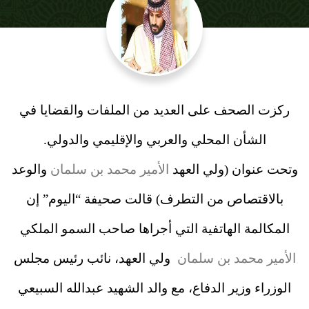
ركزت الصحف على العديد من الملفات والقضايا في
الشأن المحلي والعربي والإقليمي والدولي.
وتحت عنوان (ولي العهد
الأمير محمد بن سلمان
والوعد
بالاقتصاص من التطرف) قالت صحيفة “اليوم” إن
المكالمة الهاتفية التي أجراها صاحب السمو الملكي
الأمير محمد بن سلمان
ولي العهد، نائب رئيس مجلس
الوزراء وزير الدفاع، مع والد الشهيد عبدالله السبيعي