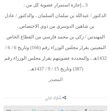
3 ـ إجازة استمرار عضوية كل من :
الدكتور / عبدالله بن سلمان السلمان ، والدكتور / عادل
بن شاهين الدوسري من ذوي الاختصاص .
المهندس / زكي بن محمد فارسي من القطاع الخاص
المعينين بقرار مجلس الوزراء رقم (166) وتاريخ 6 / 6 /
1432هـ ، والمجددة عضويتهم بقرار مجلس الوزراء رقم
(387) وتاريخ 15 / 9 / 1437هـ .
المصدر
شارك علي