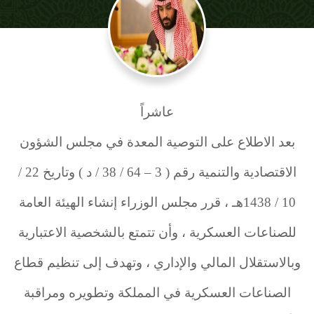
عاشراً
بعد الاطلاع على التوصية المعدة في مجلس الشؤون
الاقتصادية والتنمية رقم ( 3 – 64 / 38 / د ) وتاريخ 22 /
10 / 1438هـ ، قرر مجلس الوزراء إنشاء الهيئة العامة
للصناعات العسكرية ، وأن تتمتع بالشخصية الاعتبارية
وبالاستقلال المالي والإداري ، وتهدف إلى تنظيم قطاع
الصناعات العسكرية في المملكة وتطويره ومراقبة