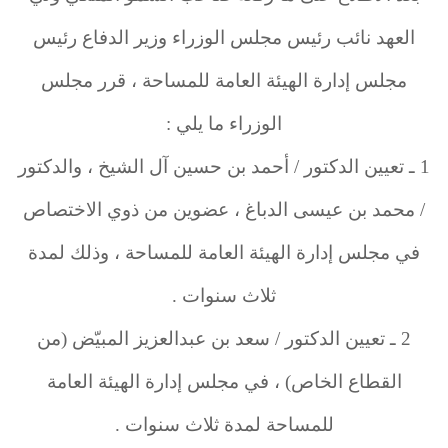
العهد نائب رئيس مجلس الوزراء وزير الدفاع رئيس
مجلس إدارة الهيئة العامة للمساحة ، قرر مجلس
الوزراء ما يلي :
1 ـ تعيين الدكتور / أحمد بن حسين آل الشيخ ، والدكتور
/ محمد بن عيسى الدباغ ، عضوين من ذوي الاختصاص
في مجلس إدارة الهيئة العامة للمساحة ، وذلك لمدة
ثلاث سنوات .
2 ـ تعيين الدكتور / سعد بن عبدالعزيز المبيّض (من
القطاع الخاص) ، في مجلس إدارة الهيئة العامة
للمساحة لمدة ثلاث سنوات .