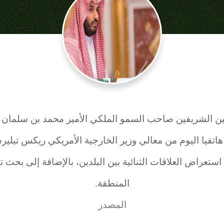
ين الشريفين صاحب السمو الملكي الأمير محمد بن سلمان ب
 هاتفيا اليوم من معالي وزير الخارجية الأمريكي ريكس تيلير
ستعراض العلاقات الثنائية بين البلدين، بالإضافة إلى بحث
المنطقة.
المصدر