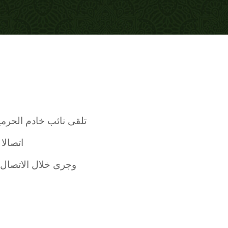
تلقى نائب خادم الحرم
اتصالا
وجرى خلال الاتصال ا