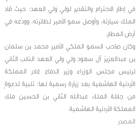
في إطار الاحترام والتقدير لولي ولي العهد؛ حيث قاد
الملك سيارته، وأوصل سمو الأمير لطائرته، وودّعه في
أرض المطار.
وكان صاحب السمو الملكي الأمير محمد بن سلمان
بن عبدالعزيز آل سعود ولي ولي العهد النائب الثاني
لرئيس مجلس الوزراء وزير الدفاع غادر المملكة
الأردنية الهاشمية بعد زيارة رسمية لها؛ تلبية لدعوةٍ
من جلالة الملك عبدالله الثاني بن الحسين ملك
المملكة الأردنية الهاشمية.
المصدر