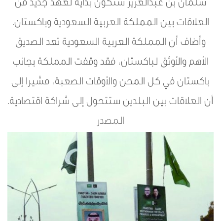
سلمان بن عبدالعزيز ستكون بداية لعهد جديد من
العلاقات بين المملكة العربية السعودية وباكستان.
وأضاف أن المملكة العربية السعودية تعد الصديق
الأهم والأوثق لباكستان، فقد وقفت المملكة بجانب
باكستان في كل المحن والأوقات الصعبة، مشيرا إلى
أن العلاقات بين البلدين ستتحول إلى شراكة اقتصادية.
المصدر