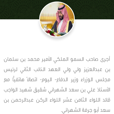
أجرى صاحب السمو الملكي الأمير محمد بن سلمان
بن عبدالعزيز ولي ولي العهد النائب الثاني لرئيس
مجلس الوزراء وزير الدفاع- اليوم- اتصالًا هاتفيًّا مع
الأستاذ علي بن سعد الشهراني شقيق شهيد الواجب
قائد اللواء الثامن عشر اللواء الركن عبدالرحمن بن
سعد أبو جرفة الشهراني.