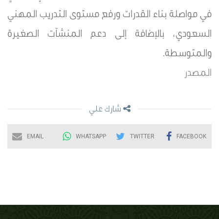
في مواصلة بناء القدرات ورفع مستوى التدريب المهني
السعودي، بالإضافة إلى دعم المنشآت الصغيرة
والمتوسطة.
المصدر
شارك علي
EMAIL
WHATSAPP
TWITTER
FACEBOOK