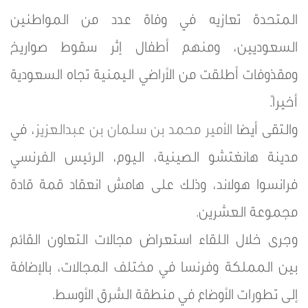
المتحدة تعازيه في وفاة عدد من المواطنين
السعوديين، ومنهم أطفال إثر سقوط صواريخ
ومقذوفات أطلقت من الأراضي اليمنية تجاه السعودية
أخيراً.
والتقى أيضا
الأمير محمد بن سلمان بن عبدالعزيز
، في
مدينة هانغتشو الصينية، اليوم، الرئيس الفرنسي
فرانسوا هولاند، وذلك على هامش انعقاد قمة قادة
مجموعة العشرين.
وجرى خلال اللقاء استعراض مجالات التعاون القائم
بين المملكة وفرنسا في مختلف المجالات، بالإضافة
إلى تطورات الأوضاع في منطقة الشرق الأوسط.