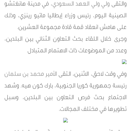
والتقى
ولي ولي العهد
السعودي
، في مدينة هانغتشو
الصينية اليوم، رئيس وزراء إيطاليا ماتيو رينزي، وذلك
على هامش انعقاد قمة قادة مجموعة العشرين.
وجرى خلال اللقاء بحث التعاون الثنائي بين البلدين،
وعدد من الموضوعات ذات الاهتمام المتبادل
وفي وقت لاحق، الاثنين، التقى
الأمير محمد بن سلمان
رئيسة جمهورية كوريا الجنوبية، بارك كون هيه. وشهد
الاجتماع بحث فرص التعاون بين البلدين، وسبل
تطويرها في مختلف المجالات.