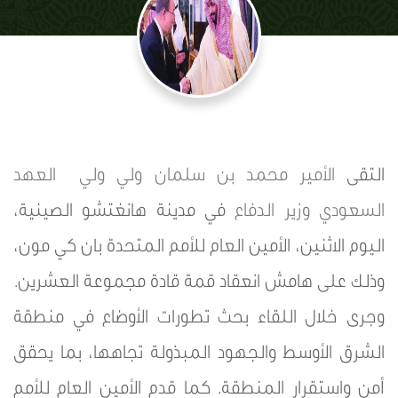
التقى
الأمير محمد بن سلمان
ولي ولي العهد
السعودي
وزير الدفاع
في مدينة هانغتشو الصينية،
اليوم الاثنين، الأمين العام للأمم المتحدة بان كي مون،
وذلك على هامش انعقاد قمة قادة مجموعة العشرين.
وجرى خلال اللقاء بحث تطورات الأوضاع في منطقة
الشرق الأوسط والجهود المبذولة تجاهها، بما يحقق
أمن واستقرار المنطقة. كما قدم الأمين العام للأمم