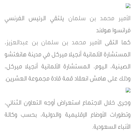
الأمير محمد بن سلمان
يلتقي الرئيس الفرنسي
فرانسوا هولاند
كما التقى
الأمير محمد بن سلمان بن عبدالعزيز
،
المستشارة الألمانية أنجيلا ميركل في مدينة هانغتشو
الصينية، اليوم، المستشارة الألمانية أنجيلا ميركل،
وذلك على هامش انعقاد قمة قادة مجموعة العشرين.
وجرى خلال الاجتماع استعراض أوجه التعاون الثنائي،
وتطورات الأوضاع الإقليمية والدولية، بحسب وكالة
الأنباء السعودية.