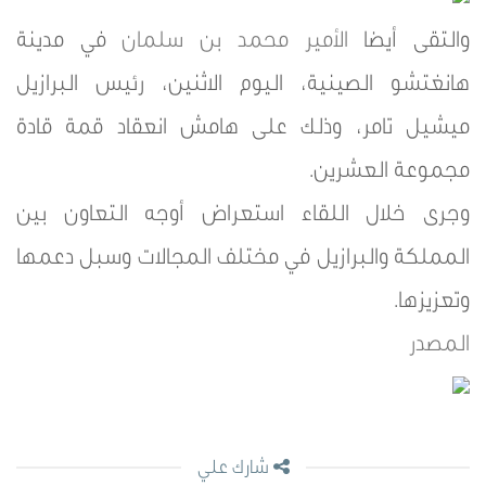
والتقى أيضا
الأمير محمد بن سلمان
في مدينة
هانغتشو الصينية، اليوم الاثنين، رئيس البرازيل
ميشيل تامر، وذلك على هامش انعقاد قمة قادة
مجموعة العشرين.
وجرى خلال اللقاء استعراض أوجه التعاون بين
المملكة والبرازيل في مختلف المجالات وسبل دعمها
وتعزيزها.
المصدر
شارك علي