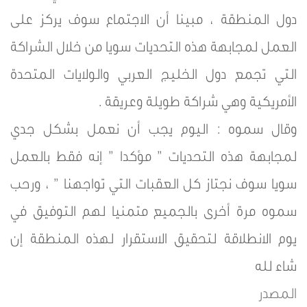
دول المنطقة ، مبينا أن الاجتماع سوف يركز على
العمل لمجابهة هذه التحديات سويا من خلال الشراكة
التي تجمع دول الخليج العربي والولايات المتحدة
الأمريكية وهي شراكة طويلة وعريقة .
وقال سموه : اليوم يجب أن نعمل بشكل جدي
لمجابهة هذه التحديات ” مؤكدا ” إنه فقط بالعمل
سويا سوف نجتاز كل العقبات التي تواجهنا ” ، ورحب
سموه مرة أخرى بالجميع متمنيا لهم التوفيق في
يوم الانطلاقة لتحقيق الاستقرار لهذه المنطقة إن
شاء لله
المصدر