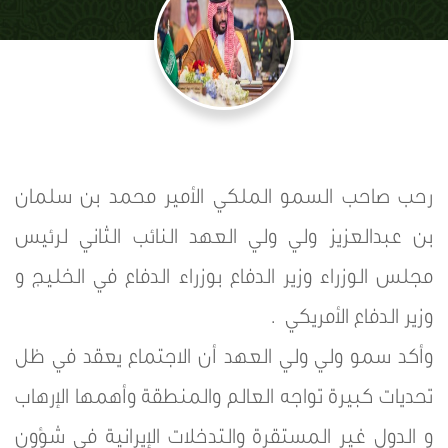
رحب صاحب السمو الملكي الأمير محمد بن سلمان
بن عبدالعزيز ولي ولي العهد النائب الثاني لرئيس
مجلس الوزراء وزير الدفاع بوزراء الدفاع في الخليج و
وزير الدفاع الأمريكي .
وأكد سمو ولي ولي العهد أن الاجتماع يعقد في ظل
تحديات كبيرة تواجه العالم والمنطقة وأهمها الإرهاب
و الدول غير المستقرة والتدخلات الإيرانية في شؤون