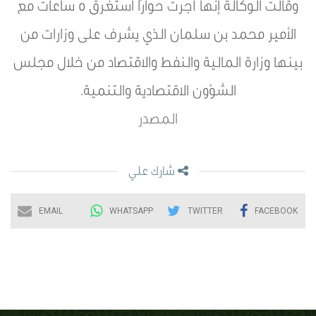
وقالت الوكالة إنها أجرت حوارًا استغرق 5 ساعات مع
الأمير محمد بن سلمان الذي يشرف على وزارات من
بينها وزارة المالية والنفط والاقتصاد من خلال مجلس
الشؤون الاقتصادية والتنمية.
المصدر
شارك علي
EMAIL
WHATSAPP
TWITTER
FACEBOOK