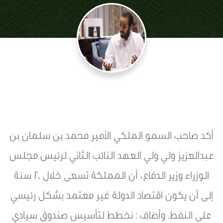
أكد صاحب السمو الملكي الأمير محمد بن سلمان بن
عبدالعزيز ولي ولي العهد النائب الثاني لرئيس مجلس
الوزراء وزير الدفاع، أن المملكة تسعى خلال 20 سنة
إلى أن يكون اقتصاد الدولة غير معتمد بشكل رئيسي
على النفط. وأضاف : نخطط لتأسيس صندوق سيادي