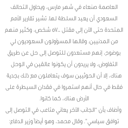
العاصمة صنعاء في شهر مارس، ويحاول التحالف
السعودي أن يعيد السلطة لها. تشير تقارير الأمم
المتحدة حتى الآن إلى مقتل 5700 شخص، وكثير منهم
من المدنيين. وقالها المسؤولون السعوديون لي
بوضوح، إنهم مستعدون للتوصل إلى حل عن طريق
التفاوض، ولا يريدون أن يكونوا عالقين في الوحل
هناك، إلا أن الحوثيين سوف يتعاملون مع ذلك بجدية
فقط في حال أنهم استمروا في فقدان السيطرة على
الأرض هناك، كما كانوا.
وأضاف بأن “الجانب الآخر يعاني متاعب في التوصل إلى
توافق سياسي”. وقال محمد، وهو أيضاً وزير الدفاع: