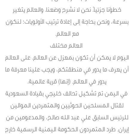
خطؤنا جزئياً. نحن لا نشرح وضعنا. والعالم يتغير
بسرعة، ونحن بحاجة إلى إعادة ترتيب الأولويات؛ لنكون
مع العالم.
العالم مختلف
اليوم لا يمكن أن تكون بمعزل عن العالم. على العالم
أن يعرف ما يدور في منطقتكم، ويجب علينا معرفة ما
يدور في العالم. (إنها) قرية عالمية.
في اليمن تم تشكيل تحالف خليجي بقيادة السعودية
لقتال المسلحين الحوثيين والمتمردين الموالين
للرئيس السابق علي عبد الله صالح، والمدعومين من
إيران. طرد المتمردون الحكومة اليمنية الرسمية خارج