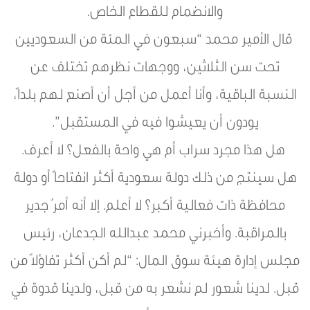
والانضمام للقطاع الخاص.
قال الأمير محمد “سبعون في المئة من السعوديين
تحت سن الثلاثين، ووجهات نظرهم تختلف عن
النسبة الباقية، وأنا أعمل من أجل أن أصنع لهم بلداً،
يودون أن يعيشوا فيه في المستقبل”.
هل هذا مجرد سراب أم هي واحة بالفعل؟ لا أعرف.
هل سينتج من ذلك دولة سعودية أكثر انفتاحاً أو دولة
محافظة ذات فعالية أكبر؟ لا أعلم. إلا أنه أمرٌ جدير
بالمراقبة. وأخبرني محمد عبدالله الجدعان، رئيس
مجلس إدارة هيئة سوق المال: “لم أكن أكثر تفاؤلاً من
قبل. لدينا شعور لم نشعر به من قبل، ولدينا قدوة في