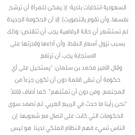
السعودية انتخابات بلدية؛ إذ يمكن للمرأة أن ترشح
نفسها، وأن تقوم بالتصويت). إلا أن الحكومة الجديدة
لم تستشعر أن حالة الرفاهية يجب أن تتقلص؛ وذلك
بسبب نزول أسعار النفط، وأن أداءها وقدرتها على
الاستجابة يجب أن ترتفع.
وقال الأمير محمد بن سلمان: “يستحيل على أي
حكومة أن تبقى قائمة دون أن تكون جزءاً من
المجتمع، ومن دون أن تمثلهم”. كما أضاف قائلاً:
“نحن رأينا ما حدث في الربيع العربي. لم تصمد سوى
الحكومات التي كانت على اتصال مع شعوبها. إن
الناس تسيء فهم النظام الملكي لدينا. هو ليس