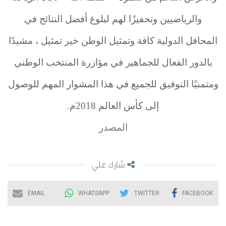
والرياضيين وتحفيزًا لهم لبلوغ أفضل النتائج في
المحافل الدولية كافة وتمثيل الوطن خير تمثيل ، مشيدًا
بالدور الفعال للجماهير في مؤازرة المنتخب الوطني
ومتمنيًا التوفيق للجميع في هذا المشوار المهم للوصول
إلى كأس العالم 2018م.
المصدر
شارك علي
EMAIL
WHATSAPP
TWITTER
FACEBOOK