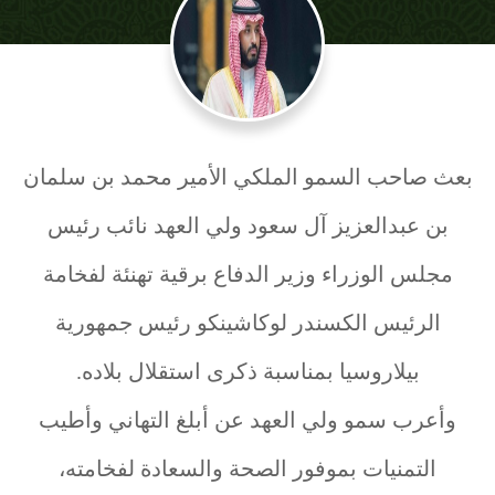
بعث صاحب السمو الملكي الأمير محمد بن سلمان
بن عبدالعزيز آل سعود ولي العهد نائب رئيس
مجلس الوزراء وزير الدفاع برقية تهنئة لفخامة
الرئيس الكسندر لوكاشينكو رئيس جمهورية
بيلاروسيا بمناسبة ذكرى استقلال بلاده.
وأعرب سمو ولي العهد عن أبلغ التهاني وأطيب
التمنيات بموفور الصحة والسعادة لفخامته،