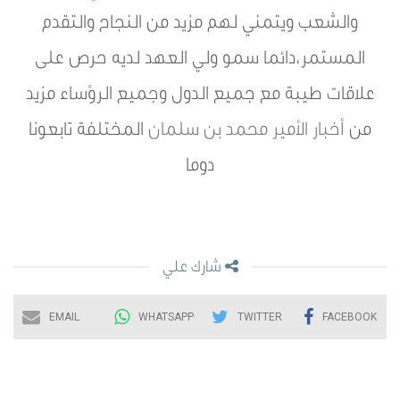
والشعب ويتمني لهم مزيد من النجاح والتقدم
المستمر،دائما سمو ولي العهد لديه حرص على
علاقات طيبة مع جميع الدول وجميع الرؤساء مزيد
من
أخبار الأمير محمد بن سلمان
المختلفة تابعونا
دوما
شارك علي
EMAIL
WHATSAPP
TWITTER
FACEBOOK