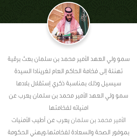
سمو ولي العهد الأمير محمد بن سلمان بعث برقية
تهنئة إلى فخامة الحاكم العام لغرينادا السيدة
سيسيل وذلك بمناسبة ذكري إستقلال بلادها
سمو ولي العهد الأمير محمد بن سلمان يعرب عن
امنياته لفخامتها
الأمير محمد بن سلمان
يعرب عن أطيب الأمنيات
بموفور الصحة والسعادة لفخامتها،ويهني الحكومة