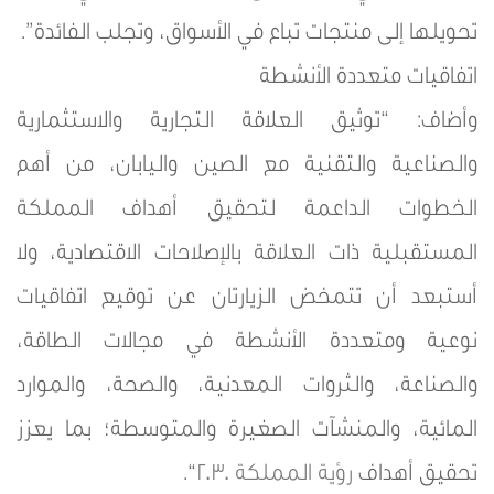
تحويلها إلى منتجات تباع في الأسواق، وتجلب الفائدة”.
اتفاقيات متعددة الأنشطة
وأضاف: “توثيق العلاقة التجارية والاستثمارية
والصناعية والتقنية مع الصين واليابان، من أهم
الخطوات الداعمة لتحقيق أهداف المملكة
المستقبلية ذات العلاقة بالإصلاحات الاقتصادية، ولا
أستبعد أن تتمخض الزيارتان عن توقيع اتفاقيات
نوعية ومتعددة الأنشطة في مجالات الطاقة،
والصناعة، والثروات المعدنية، والصحة، والموارد
المائية، والمنشآت الصغيرة والمتوسطة؛ بما يعزز
تحقيق أهداف
رؤية المملكة 2030
“.