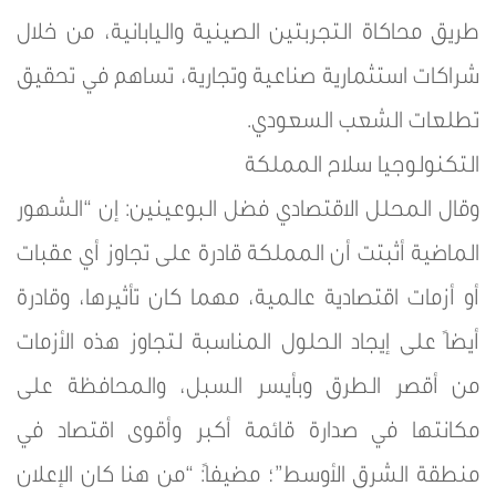
طريق محاكاة التجربتين الصينية واليابانية، من خلال
شراكات استثمارية صناعية وتجارية، تساهم في تحقيق
تطلعات الشعب السعودي.
التكنولوجيا سلاح المملكة
وقال المحلل الاقتصادي فضل البوعينين: إن “الشهور
الماضية أثبتت أن المملكة قادرة على تجاوز أي عقبات
أو أزمات اقتصادية عالمية، مهما كان تأثيرها، وقادرة
أيضاً على إيجاد الحلول المناسبة لتجاوز هذه الأزمات
من أقصر الطرق وبأيسر السبل، والمحافظة على
مكانتها في صدارة قائمة أكبر وأقوى اقتصاد في
منطقة الشرق الأوسط”؛ مضيفاً: “من هنا كان الإعلان