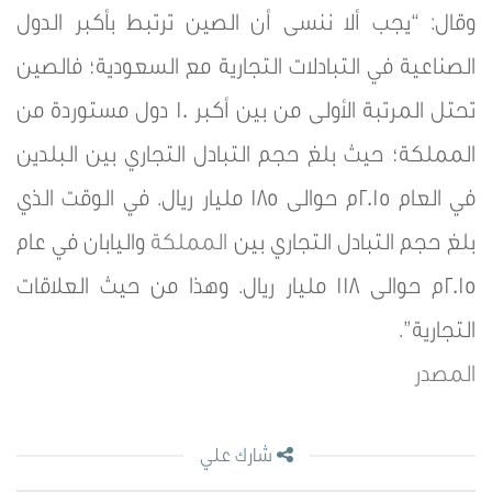
وقال: “يجب ألا ننسى أن الصين ترتبط بأكبر الدول
الصناعية في التبادلات التجارية مع السعودية؛ فالصين
تحتل المرتبة الأولى من بين أكبر 10 دول مستوردة من
المملكة؛ حيث بلغ حجم التبادل التجاري بين البلدين
في العام 2015م حوالى 185 مليار ريال. في الوقت الذي
بلغ حجم التبادل التجاري بين
المملكة
واليابان في عام
2015م حوالى 118 مليار ريال. وهذا من حيث العلاقات
التجارية”.
المصدر
شارك علي