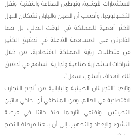
الاستثمارات الأجنبية، وتوطين الصناعة والتقنية، ونقل
التكنولوجيا، وأحسب أن الصين واليابان تشكلان الدول
الأكثر أهمية للمملكة في الوقت الحالي، بل هما
القادرتان على المساهمة الفاعلة في تحقيق الكثير
من متطلبات رؤية المملكة الاقتصادية، من خلال
شراكات استثمارية صناعية وتجارية، تساهم في تحقيق
تلك الأهداف بأسلوب سهل”.
وتابع: “التجربتان الصينية واليابانية من أنجح التجارب
الاقتصادية في العالم، ومن المنطقي أن نحاكي هاتين
التجربتين، ونقتفي آثارهما منذ كانتا في مرحلة
النشوء والإعداد والتجهيز، إلى أن بلغتا مرحلة النضج