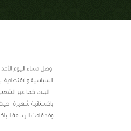
وصل مساء اليوم الأحد
السياسية والاقتصادية 
البلاد، كما عبر الشع
باكستانية شهيرة؛ حيث ع
وقد قامت الرسامة الباكس