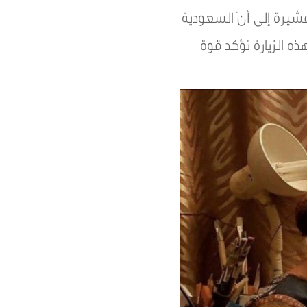
مشيرة إلى أنّ السعودية
ذه الزيارة تؤكد قوة