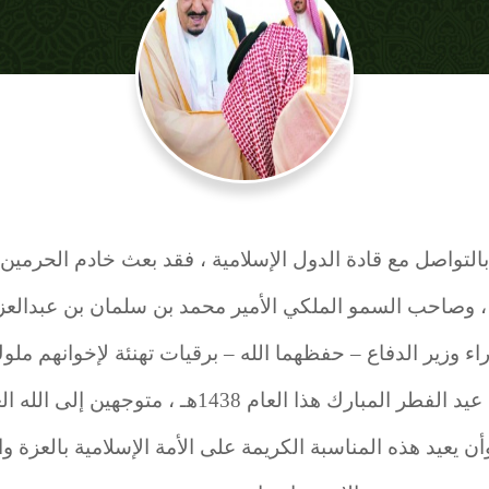
ة بالتواصل مع قادة الدول الإسلامية ، فقد بعث خادم الحرمي
، وصاحب السمو الملكي الأمير محمد بن سلمان بن عبدالعز
 وزير الدفاع – حفظهما الله – برقيات تهنئة لإخوانهم ملو
الإسلامية بمناسبة حلول عيد الفطر المبارك هذا العام 
أن يعيد هذه المناسبة الكريمة على الأمة الإسلامية بالعزة و