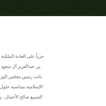
جرياً على العادة الملكي
بن عبدالعزيز آل سعود 
نائب رئيس مجلس الوزراء
الجميع صالح الأعمال ، و