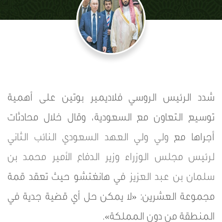
شدد الرئيس الروسي فلاديمير بوتين على أهمية
توسيع التعاون مع السعودية، وقال خلال محادثات
أجراها مع
ولي ولي العهد
السعودي
النائب الثاني
لرئيس مجلس الوزراء
وزير الدفاع
الأمير محمد بن
سلمان بن عبد العزيز
في هانغتشو حيث تعقد قمة
مجموعة العشرين: «لا يمكن حل أي قضية جدية في
المنطقة من دون المملكة».