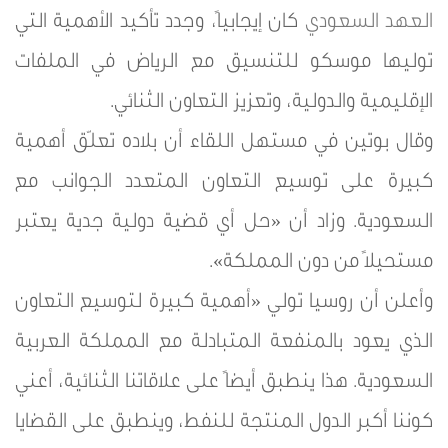
العهد
السعودي
كان إيجابياً، وجدد تأكيد الأهمية التي
توليها موسكو للتنسيق مع الرياض في الملفات
الإقليمية والدولية، وتعزيز التعاون الثنائي.
وقال بوتين في مستهل اللقاء أن بلاده تعلّق أهمية
كبيرة على توسيع التعاون المتعدد الجوانب مع
السعودية. وزاد أن «حل أي قضية دولية جدية يعتبر
مستحيلاً من دون المملكة».
وأعلن أن روسيا تولي «أهمية كبيرة لتوسيع التعاون
الذي يعود بالمنفعة المتبادلة مع المملكة العربية
السعودية. هذا ينطبق أيضاً على علاقاتنا الثنائية، أعني
كوننا أكبر الدول المنتجة للنفط، وينطبق على القضايا