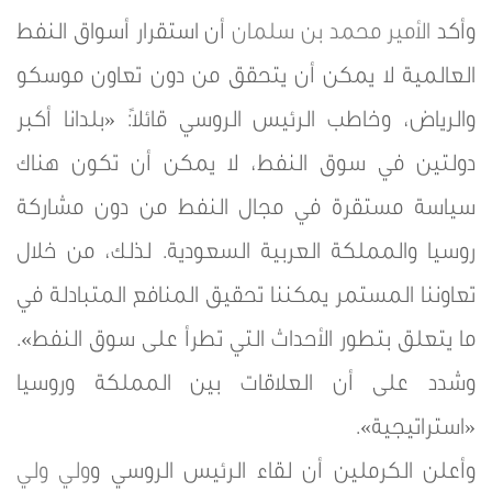
وأكد
الأمير محمد بن سلمان
أن استقرار أسواق النفط
العالمية لا يمكن أن يتحقق من دون تعاون موسكو
والرياض، وخاطب الرئيس الروسي قائلاً: «بلدانا أكبر
دولتين في سوق النفط، لا يمكن أن تكون هناك
سياسة مستقرة في مجال النفط من دون مشاركة
روسيا والمملكة العربية السعودية. لذلك، من خلال
تعاوننا المستمر يمكننا تحقيق المنافع المتبادلة في
ما يتعلق بتطور الأحداث التي تطرأ على سوق النفط».
وشدد على أن العلاقات بين المملكة وروسيا
«استراتيجية».
وأعلن الكرملين أن لقاء الرئيس الروسي و
ولي ولي