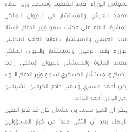
لمجلس الوزراء أحمد الخطيب ومساعد
وزير الدفاع
محمد العايش والمستشار في الديوان الملكي
المشرف العام على مكتب
سمو
وزير الدفاع
الأستاذ
فهد العيسى والمستشار بالأمانة العامة لمجلس
الوزراء ياسر الرميان والمستشار بالديوان الملكي
محمد الحلوة والمستشار بالديوان الملكي رأفت
الصباغ والمستشار العسكري لسمو وزير الدفاع اللواء
ركن أحمد عسيري وسفير خادم الحرمين الشريفين
لدى اليابان أحمد البراك.
يذكر أن
الأمير محمد بن سلمان
كان قد غادر الصين
الأربعاء بعد أن التقى عدداً من كبار المسؤولين