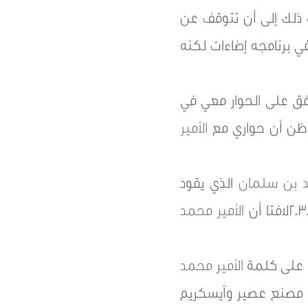
 ذلك إلى أن تتوقف عن
 برنامجه إضاءات لكنه
افق على الحوار معي في
” أظن أن حواري مع
الأمير
د بن سلمان
الذي يقود
الأمير محمد
ا على كلمة
الأمير محمد
ل مصنع عصير وآيسكريم