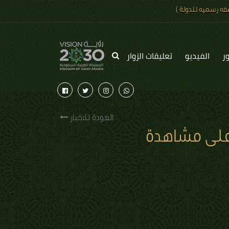
ه رسميه للدولة )
ر
الفيديو
تعليقات الزوار
العودة للاخبار
على مشاهدة