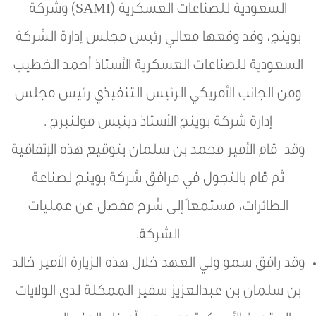
السعودية للصناعات العسكرية (SAMI) وشركة
بوينج، وقد وقعها معالي رئيس مجلس إدارة الشركة
السعودية للصناعات العسكرية الأستاذ أحمد الخطيب
ومن الجانب الأمريكي الرئيس التنفيذي رئيس مجلس
إدارة شركة بوينج الأستاذ دينيس مولنبرج .
وقد قام الأمير محمد بن سلمان بتوقيع هذه الإتفاقية
ثم قام بالتجول في مرافق شركة بوينج لصناعة
الطائرات، مستمعاً إلى شرح مفصل عن عمليات
الشركة.
وقد رافق سمو ولي العهد خلال هذه الزيارة الأمير خالد
بن سلمان بن عبدالعزيز سفير الممكلة لدى الولايات