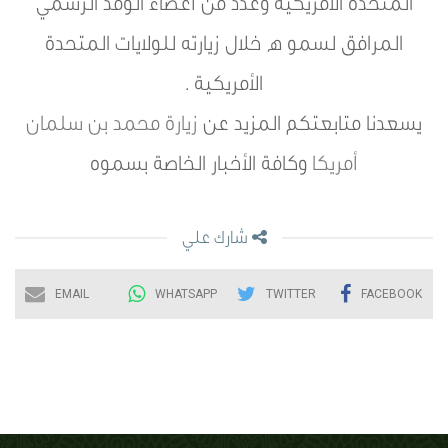
المتحدة الأمريكية وعدد من أعضاء الوفد الرسمي
المرافق لسمو ه خلال زيارته للولايات المتحدة
الأمريكية .
يسعدنا متابعتكم المزيد عن
زيارة محمد بن سلمان
أمريكا
وكافة الأخبار الخاصة بسموه
شارك علي
EMAIL
WHATSAPP
TWITTER
FACEBOOK