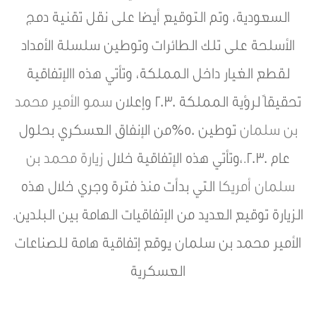
السعودية، وتم التوقيع أيضا على نقل تقنية دمج
الأسلحة على تلك الطائرات وتوطين سلسلة الأمداد
لقطع الغيار داخل المملكة، وتأتي هذه االإتفاقية
تحقيقاً لرؤية المملكة 2030 وإعلان
سمو الأمير محمد
بن سلمان
توطين 50%من الإنفاق العسكري بحلول
عام 2030.،وتأتي هذه الإتفاقية خلال
زيارة محمد بن
سلمان أمريكا
التي بدأت منذ فترة وجري خلال هذه
الزيارة توقيع العديد من الإتفاقيات الهامة بين البلدين.
الأمير محمد بن سلمان يوقع إتفاقية هامة للصناعات
العسكرية