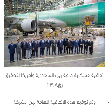
إتفاقية عسكرية هامة بين السعودية وأمريكا لتحقيق
رؤية 2030
وتم توقيع هذه الاتفاقية الهامة بين الشركة