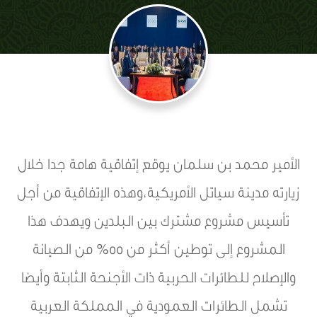
الأمير محمد بن سلمان يوقع إتفاقية هامة جدا خلال
زيارته مدينة سياتل الأمريكية،وهذه الإتفاقية من أجل
تأسيس مشروع مشترك بين البلدين ويهدف هذا
المشروع إلى توطين أكثر من 55% من الصيانة
والإصلاح للطائرات الحربية ذات الأجنحة الثابتة وأيضا
تشمل الطائرات العمودية في المملكة العربية