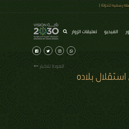
ه رسميه للدولة )
ر
الفيديو
تعليقات الزوار
العودة للاخبار
ستقلال بلاده