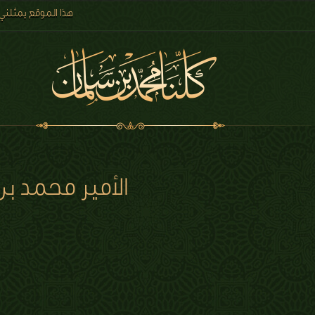
هذا الموقع يمثلني
الأمير محمد ب