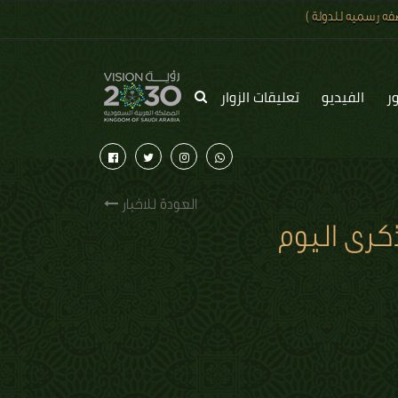
ه رسميه للدولة )
ر
الفيديو
تعليقات الزوار
العودة للاخبار
كرى اليوم