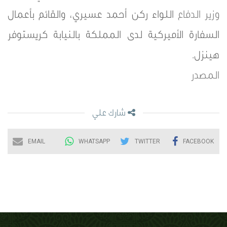
وزير الدفاع
اللواء ركن أحمد عسيري، والقائم بأعمال
السفارة الأميركية لدى المملكة بالنيابة كريستوفر
هينزل.
المصدر
شارك علي
EMAIL
WHATSAPP
TWITTER
FACEBOOK