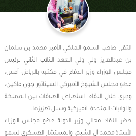
التقى صاحب السمو الملكي الأمير
محمد بن سلمان
بن عبدالعزيز
ولي ولي العهد
النائب الثاني لرئيس
مجلس الوزراء وزير الدفاع في مكتبه بالرياض أمس،
عضو مجلس الشيوخ الأميركي السيناتور جون ماكين،
وجرى خلال اللقاء، استعراض العلاقات بين المملكة
والولايات المتحدة الأميركية وسبل تعزيزها.
حضر اللقاء معالي وزير الدولة عضو مجلس الوزراء
الأستاذ محمد آل الشيخ، والمستشار العسكري لسمو