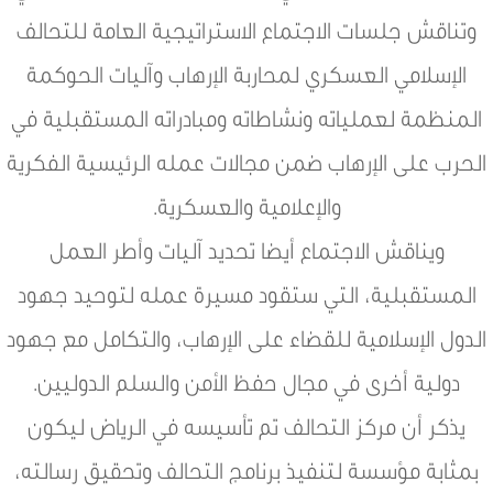
وتناقش جلسات الاجتماع الاستراتيجية العامة للتحالف
الإسلامي العسكري لمحاربة الإرهاب وآليات الحوكمة
المنظمة لعملياته ونشاطاته ومبادراته المستقبلية في
الحرب على الإرهاب ضمن مجالات عمله الرئيسية الفكرية
والإعلامية والعسكرية.
ويناقش الاجتماع أيضا تحديد آليات وأطر العمل
المستقبلية، التي ستقود مسيرة عمله لتوحيد جهود
الدول الإسلامية للقضاء على الإرهاب، والتكامل مع جهود
دولية أخرى في مجال حفظ الأمن والسلم الدوليين.
يذكر أن مركز التحالف تم تأسيسه في الرياض ليكون
بمثابة مؤسسة لتنفيذ برنامج التحالف وتحقيق رسالته،