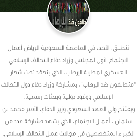
تنطلق، الأحد، في العاصمة السعودية الرياض أعمال
الاجتماع الأول لمجلس وزراء دفاع التحالف الإسلامي
العسكري لمحاربة الإرهاب، الذي ينعقد تحت شعار
“متحالفون ضد الإرهاب”، بمشاركة وزراء دفاع دول التحالف
الإسلامي ووفود دولية وبعثات رسمية.
ويفتتح ولي العهد السعودي وزير الدفاع،
الأمير محمد بن
سلمان
، أعمال الاجتماع، الذي يشهد مشاركة عدد من
الخبراء المتخصصين في مجالات عمل التحالف الإسلامي.