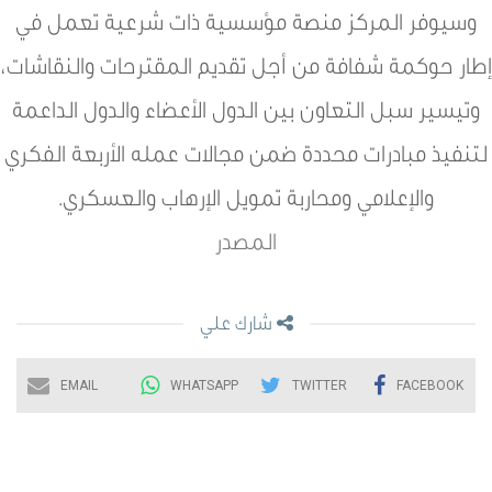
وسيوفر المركز منصة مؤسسية ذات شرعية تعمل في
إطار حوكمة شفافة من أجل تقديم المقترحات والنقاشات،
وتيسير سبل التعاون بين الدول الأعضاء والدول الداعمة
لتنفيذ مبادرات محددة ضمن مجالات عمله الأربعة الفكري
والإعلامي ومحاربة تمويل الإرهاب والعسكري.
المصدر
شارك علي
EMAIL
WHATSAPP
TWITTER
FACEBOOK