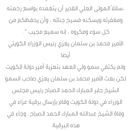
،سائلاً المولى العلي القدير أن يتغمده بواسع رحمته
ومغفرته،ويسكنه فسيح جناته ، وأن يحفظكم من
كل سوء ومكروه ، إنه سميع مجيب ” .
الأمير محمد بن سلمان يعزي رئيس الوزراء الكويتي
أيضا
ولم يكتفي سمو ولي العهد بتعزية أمير دولة الكويت
لكن بعث الأمير محمد بن سلمان يعزي صاحب السمو
الشيخ جابر المبارك الحمد الصباح رئيس مجلس
الوزراء في دولة الكويت وقام بإرسال برقية عزاء في
وفاة الشيخ عبدالله المبارك الحمد الصباح . وجاء في
هذه البرقية.