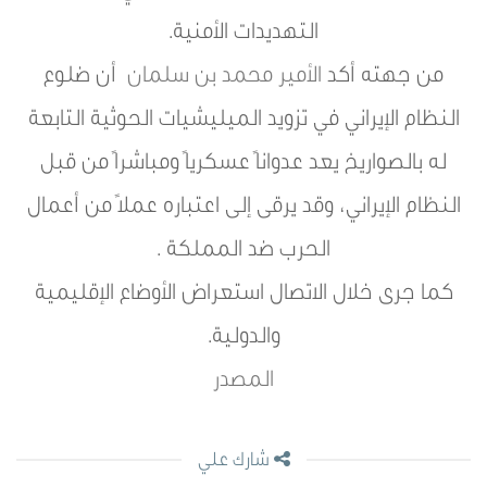
التهديدات الأمنية.
من جهته أكد
الأمير محمد بن سلمان
أن ضلوع
النظام الإيراني في تزويد الميليشيات الحوثية التابعة
له بالصواريخ يعد عدواناً عسكرياً ومباشراً من قبل
النظام الإيراني، وقد يرقى إلى اعتباره عملاً من أعمال
الحرب ضد المملكة .
كما جرى خلال الاتصال استعراض الأوضاع الإقليمية
والدولية.
المصدر
شارك علي