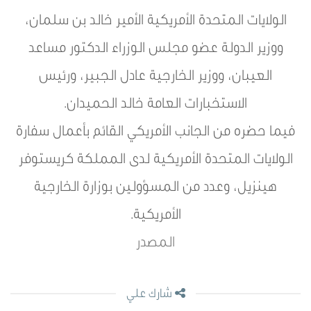
الولايات المتحدة الأمريكية الأمير خالد بن سلمان،
ووزير الدولة عضو مجلس الوزراء الدكتور مساعد
العيبان، ووزير الخارجية عادل الجبير، ورئيس
الاستخبارات العامة خالد الحميدان.
فيما حضره من الجانب الأمريكي القائم بأعمال سفارة
الولايات المتحدة الأمريكية لدى المملكة كريستوفر
هينزيل، وعدد من المسؤولين بوزارة الخارجية
الأمريكية.
المصدر
شارك علي