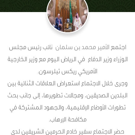
اجتمع
الأمير محمد بن سلمان
نائب رئيس مجلس
الوزراء وزير الدفاع في الرياض اليوم مع وزير الخارجية
الأمريكي ريكس تيلرسون.
وجرى خلال الاجتماع استعراض العلاقات الثنائية بين
البلدين الصديقين، ومجالات تطويرها، إلى جانب بحث
تطورات الأوضاع الإقليمية، والجهود المشتركة في
مكافحة الإرهاب.
حضر الاجتماع سفير خادم الحرمين الشريفين لدى