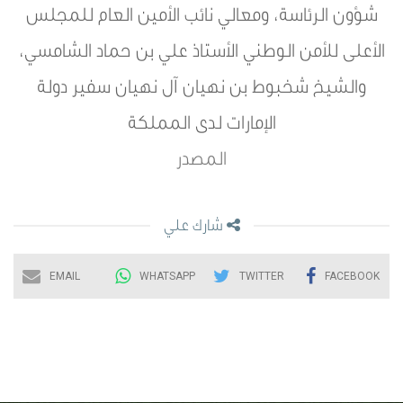
شؤون الرئاسة، ومعالي نائب الأمين العام للمجلس
الأعلى للأمن الوطني الأستاذ علي بن حماد الشامسي،
والشيخ شخبوط بن نهيان آل نهيان سفير دولة
الإمارات لدى المملكة
المصدر
شارك علي
EMAIL
WHATSAPP
TWITTER
FACEBOOK