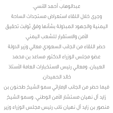
عبدالوهاب أحمد الآنسي.
وجرى خلال اللقاء استعراض مستجدات الساحة
اليمنية والجهود المبذولة بشأنها وفق ثوابت تحقيق
الأمن والاستقرار للشعب اليمني.
حضر اللقاء من الجانب السعودي معالي وزير الدولة
عضو مجلس الوزراء الدكتور مساعد بن محمد
العيبان، ومعالي رئيس الاستخبارات العامة الأستاذ
خالد الحميدان.
فيما حضر من الجانب الإماراتي سمو الشيخ طحنون بن
زايد آل نهيان مستشار الأمن الوطني، وسمو الشيخ
منصور بن زايد آل نهيان نائب رئيس مجلس الوزراء وزير