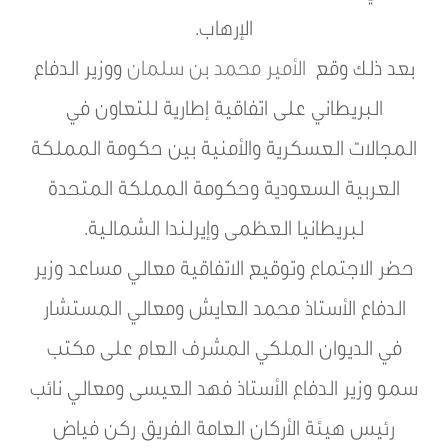
الإرهاب.
بعد ذلك وقع
الأمير محمد بن سلمان
ووزير الدفاع
البريطاني على اتفاقية إطارية للتعاون في
المجالات العسكرية والأمنية بين حكومة المملكة
العربية السعودية وحكومة المملكة المتحدة
لبريطانيا العظمى وإيرلندا الشمالية.
حضر الاجتماع وتوقيع الاتفاقية معالي مساعد وزير
الدفاع الأستاذ محمد العايش ومعالي المستشار
في الديوان الملكي المشرف العام على مكتب
سمو وزير الدفاع الأستاذ فهد العيسى ومعالي نائب
رئيس هيئة الأركان العامة الفريق ركن فياض