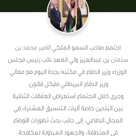
اجتمع صاحب السمو الملكي
الأمير محمد بن
سلمان
بن عبدالعزيز ولي العهد نائب رئيس مجلس
الوزراء وزير الدفاع في مكتبه بجدة اليوم مع معالي
وزير الدفاع البريطاني مايكل فالون.
وجرى خلال الاجتماع استعراض العلاقات الثنائية
بين البلدين خاصة آليات التنسيق المشترك في
المجال الدفاعي، إلى جانب بحث تطورات الأوضاع
في المنطقة، والجهود المبذولة لمكافحة