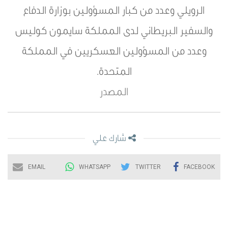
الرويلي وعدد من كبار المسؤولين بوزارة الدفاع
والسفير البريطاني لدى المملكة سايمون كوليس
وعدد من المسؤولين العسكريين في المملكة
المتحدة.
المصدر
شارك علي
EMAIL
WHATSAPP
TWITTER
FACEBOOK