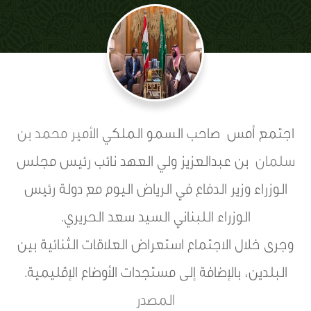
اجتمع أمس صاحب السمو الملكي
الأمير محمد بن
سلمان
بن عبدالعزيز ولي العهد نائب رئيس مجلس
الوزراء وزير الدفاع في الرياض اليوم مع دولة رئيس
الوزراء اللبناني السيد سعد الحريري.
وجرى خلال الاجتماع استعراض العلاقات الثنائية بين
البلدين، بالإضافة إلى مستجدات الأوضاع الإقليمية.
المصدر