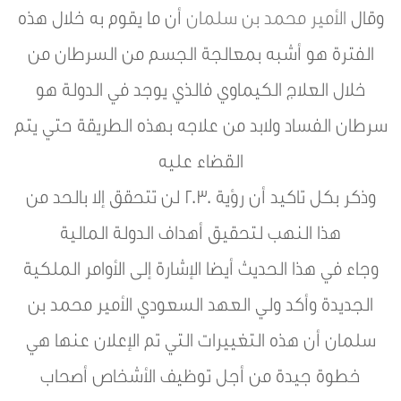
وقال
الأمير محمد بن سلمان
أن ما يقوم به خلال هذه
الفترة هو أشبه بمعالجة الجسم من السرطان من
خلال العلاج الكيماوي فالذي يوجد في الدولة هو
سرطان الفساد ولابد من علاجه بهذه الطريقة حتي يتم
القضاء عليه
وذكر بكل تاكيد أن رؤية 2030 لن تتحقق إلا بالحد من
هذا النهب لتحقيق أهداف الدولة المالية
وجاء في هذا الحديث أيضا الإشارة إلى الأوامر الملكية
الجديدة وأكد ولي العهد السعودي الأمير محمد بن
سلمان أن هذه التغييرات التي تم الإعلان عنها هي
خطوة جيدة من أجل توظيف الأشخاص أصحاب