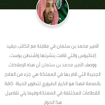
الأمير محمد بن سلمان في مقابلة مع الكاتب ديفيد
إغناتيوس والتي قامت بنشرنها واشنطن بوست،
ووصف
الأمير محمد بن سلمان
أن هذه الإصلاحات
الجديدة التي قام بها في المملكة هي جزء من العلاج
بالصدمة فهذا هو الخيار الضروري لتطوير الحياة كافة
القطاعات المختلفة في المملكة.وفيما يلي تفاصيل
هذا الحوار.