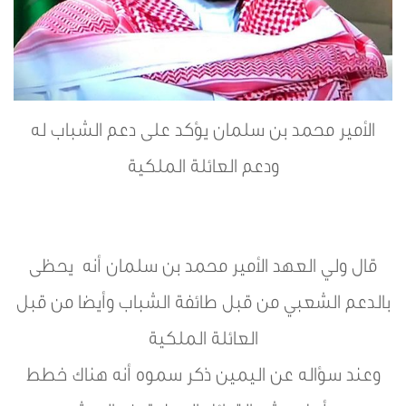
الأمير محمد بن سلمان يؤكد على دعم الشباب له
ودعم العائلة الملكية
قال ولي العهد الأمير محمد بن سلمان أنه يحظى
بالدعم الشعبي من قبل طائفة الشباب وأيضا من قبل
العائلة الملكية
وعند سؤاله عن اليمين ذكر سموه أنه هناك خطط