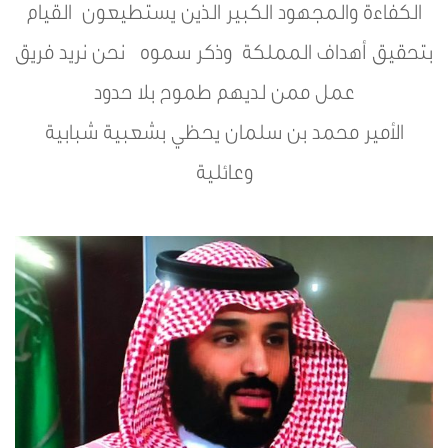
الكفاءة والمجهود الكبير الذين يستطيعون القيام
بتحقيق أهداف المملكة وذكر سموه نحن نريد فريق
عمل ممن لديهم طموح بلا حدود
الأمير محمد بن سلمان يحظي بشعبية شبابية
وعائلية