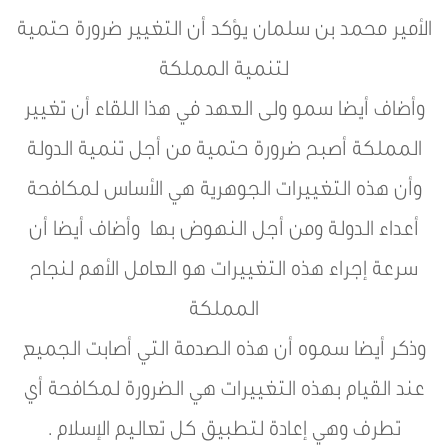
الأمير محمد بن سلمان يؤكد أن التغيير ضرورة حتمية
لتنمية المملكة
وأضاف أيضا سمو ولى العهد في هذا اللقاء أن تغيير
المملكة أصبح ضرورة حتمية من أجل تنمية الدولة
وأن هذه التغييرات الجوهرية هي الأساس لمكافحة
أعداء الدولة ومن أجل النهوض بها وأضاف أيضا أن
سرعة إجراء هذه التغييرات هو العامل الأهم لنجاح
المملكة
وذكر أيضا سموه أن هذه الصدمة التي أصابت الجميع
عند القيام بهذه التغييرات هي الضرورة لمكافحة أي
تطرف وهي إعادة لتطبيق كل تعاليم الإسلام .